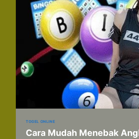
TOGEL ONLINE
Cara Mudah Menebak Angka