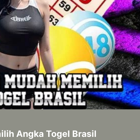
lih Angka Togel Brasil