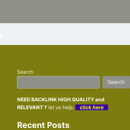
h
Search
Search
NEED BACKLINK HIGH QUALITY and
RELEVANT ?
let us help.
click here
Recent Posts