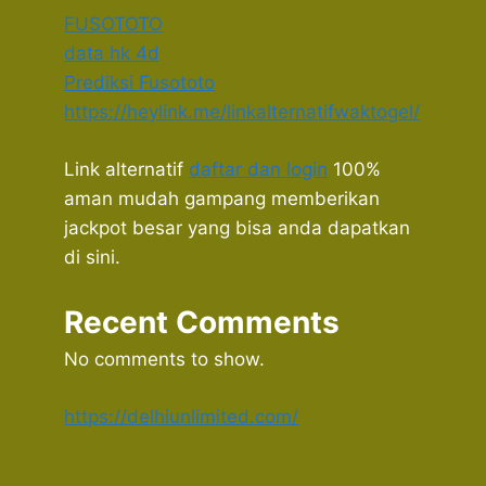
FUSOTOTO
data hk 4d
Prediksi Fusototo
https://heylink.me/linkalternatifwaktogel/
Link alternatif
daftar dan login
100%
aman mudah gampang memberikan
jackpot besar yang bisa anda dapatkan
di sini.
Recent Comments
No comments to show.
https://delhiunlimited.com/