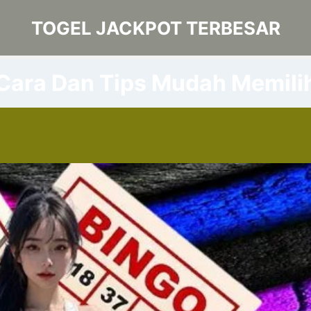
TOGEL JACKPOT TERBESAR
Cara Dan Tips Mudah Memili