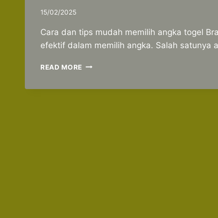
15/02/2025
Cara dan tips mudah memilih angka togel Br
efektif dalam memilih angka. Salah satunya
CARA
READ MORE
DAN
TIPS
MUDAH
MEMILIH
ANGKA
TOGEL
BRASIL