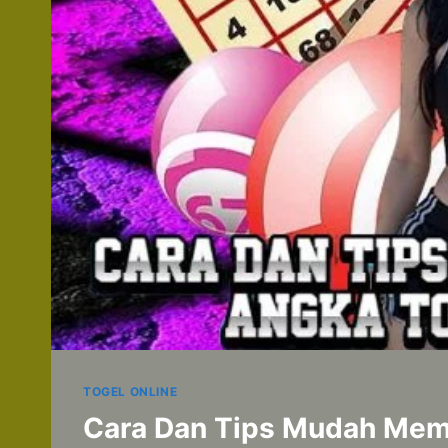
TOGEL ONLINE
Cara Dan Tips Mudah Memi