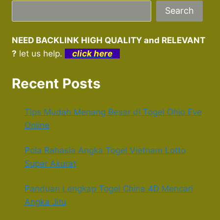
TOGEL
Search
BRASIL
NEED BACKLINK HIGH QUALITY and RELEVANT
?
let us help.
click here
Recent Posts
Tips Mudah Menang Besar di Togel Ohio Eve
Online
Pola Rahasia Angka Togel Vietnam Lotto
Super Akurat
Panduan Lengkap Togel China 4D Mencari
Angka Jitu