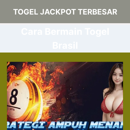
Skip
TOGEL JACKPOT TERBESAR
to
content
Cara Bermain Togel
Brasil