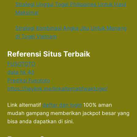
Strategi Unggul Togel Philippines Untuk Hasil
Maksimal
Strategi Kombinasi Angka Jitu Untuk Menang
di Togel Vietnam
Referensi Situs Terbaik
FUSOTOTO
data hk 4d
Prediksi Fusototo
https://heylink.me/linkalternatifwaktogel/
Link alternatif
daftar dan login
100% aman
mudah gampang memberikan jackpot besar yang
bisa anda dapatkan di sini.