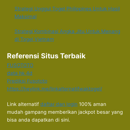
Strategi Unggul Togel Philippines Untuk Hasil
Maksimal
Strategi Kombinasi Angka Jitu Untuk Menang
di Togel Vietnam
Referensi Situs Terbaik
FUSOTOTO
data hk 4d
Prediksi Fusototo
https://heylink.me/linkalternatifwaktogel/
Link alternatif
daftar dan login
100% aman
mudah gampang memberikan jackpot besar yang
bisa anda dapatkan di sini.