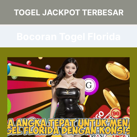
Skip
TOGEL JACKPOT TERBESAR
to
content
Bocoran Togel Florida