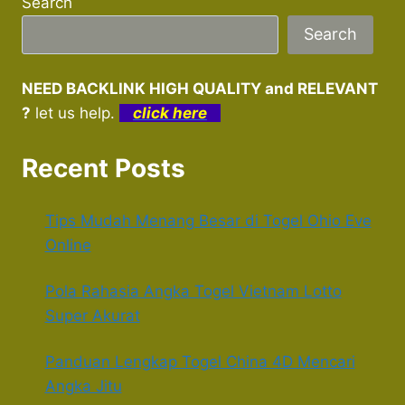
Search
BERMAIN
TOGEL
Search
YUNANI
NEED BACKLINK HIGH QUALITY and RELEVANT
?
let us help.
click here
Recent Posts
Tips Mudah Menang Besar di Togel Ohio Eve
Online
Pola Rahasia Angka Togel Vietnam Lotto
Super Akurat
Panduan Lengkap Togel China 4D Mencari
Angka Jitu