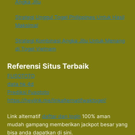
Angka Jitu
Strategi Unggul Togel Philippines Untuk Hasil
Maksimal
Strategi Kombinasi Angka Jitu Untuk Menang
di Togel Vietnam
Referensi Situs Terbaik
FUSOTOTO
data hk 4d
Prediksi Fusototo
https://heylink.me/linkalternatifwaktogel/
Link alternatif
daftar dan login
100% aman
mudah gampang memberikan jackpot besar yang
bisa anda dapatkan di sini.