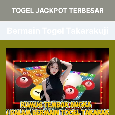
Skip
TOGEL JACKPOT TERBESAR
to
content
Bermain Togel Takarakuji