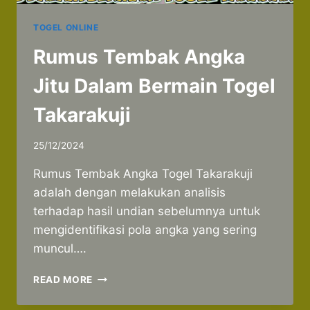
TOGEL ONLINE
Rumus Tembak Angka
Jitu Dalam Bermain Togel
Takarakuji
25/12/2024
Rumus Tembak Angka Togel Takarakuji
adalah dengan melakukan analisis
terhadap hasil undian sebelumnya untuk
mengidentifikasi pola angka yang sering
muncul….
RUMUS
READ MORE
TEMBAK
ANGKA