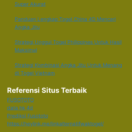
Super Akurat
Panduan Lengkap Togel China 4D Mencari
Angka Jitu
Strategi Unggul Togel Philippines Untuk Hasil
Maksimal
Strategi Kombinasi Angka Jitu Untuk Menang
di Togel Vietnam
Referensi Situs Terbaik
FUSOTOTO
data hk 4d
Prediksi Fusototo
https://heylink.me/linkalternatifwaktogel/