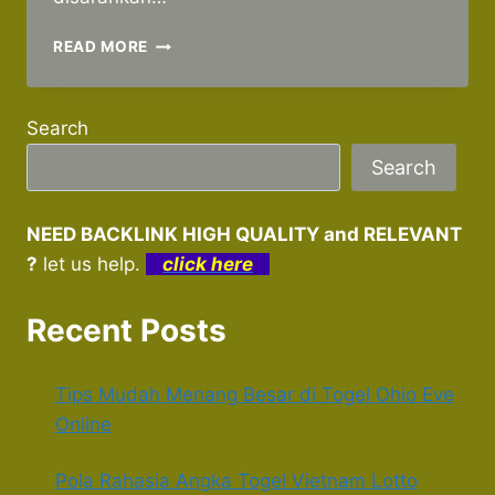
TIPS
READ MORE
MENEBAK
ANGKA
JITU
Search
DALAM
BERMAIN
Search
TOGEL
MALAYSIA
NEED BACKLINK HIGH QUALITY and RELEVANT
?
let us help.
click here
Recent Posts
Tips Mudah Menang Besar di Togel Ohio Eve
Online
Pola Rahasia Angka Togel Vietnam Lotto