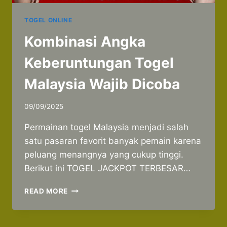
TOGEL ONLINE
Kombinasi Angka
Keberuntungan Togel
Malaysia Wajib Dicoba
09/09/2025
Permainan togel Malaysia menjadi salah
satu pasaran favorit banyak pemain karena
peluang menangnya yang cukup tinggi.
Berikut ini TOGEL JACKPOT TERBESAR…
KOMBINASI
READ MORE
ANGKA
KEBERUNTUNGAN
TOGEL