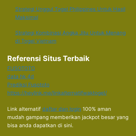
Strategi Unggul Togel Philippines Untuk Hasil
Maksimal
Strategi Kombinasi Angka Jitu Untuk Menang
di Togel Vietnam
Referensi Situs Terbaik
FUSOTOTO
data hk 4d
Prediksi Fusototo
https://heylink.me/linkalternatifwaktogel/
Link alternatif
daftar dan login
100% aman
mudah gampang memberikan jackpot besar yang
bisa anda dapatkan di sini.