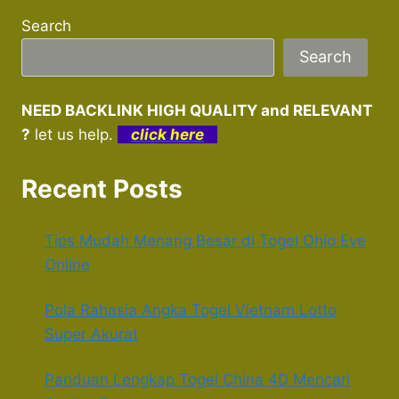
RUMUS
Search
TOGEL
TAIWAN
Search
POOLS
MENANG
BESAR
NEED BACKLINK HIGH QUALITY and RELEVANT
?
let us help.
click here
Recent Posts
Tips Mudah Menang Besar di Togel Ohio Eve
Online
Pola Rahasia Angka Togel Vietnam Lotto
Super Akurat
Panduan Lengkap Togel China 4D Mencari