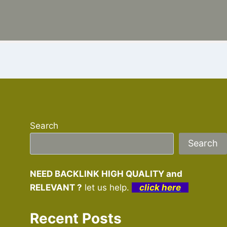
Search
Search
NEED BACKLINK HIGH QUALITY and
RELEVANT ?
let us help.
click here
Recent Posts