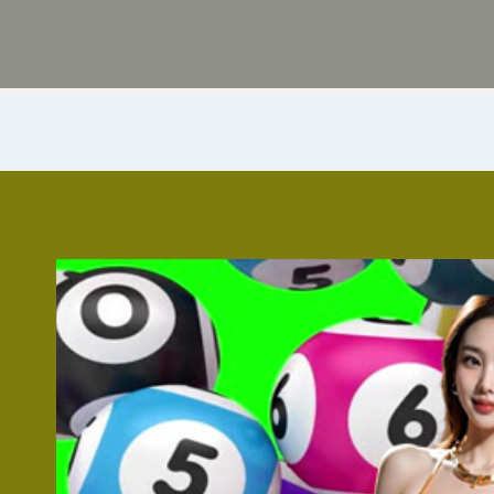
Skip
to
content