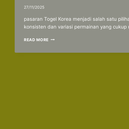
27/11/2025
pasaran Togel Korea menjadi salah satu pili
konsisten dan variasi permainan yang cukup
MENEBAK
READ MORE
ANGKA
JITU
DI
TOGEL
KOREA