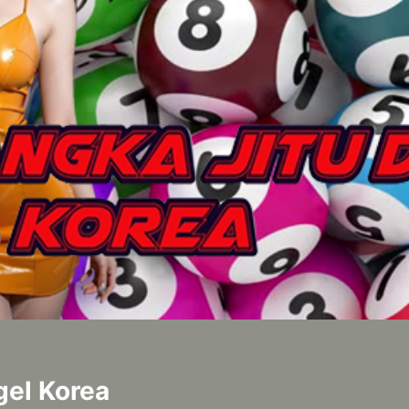
gel Korea