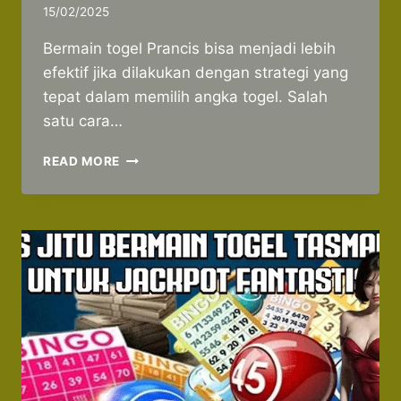
15/02/2025
Bermain togel Prancis bisa menjadi lebih
efektif jika dilakukan dengan strategi yang
tepat dalam memilih angka togel. Salah
satu cara…
CARA
READ MORE
DAN
TRIK
JITU
ANGKA
TOGEL
PRANCIS