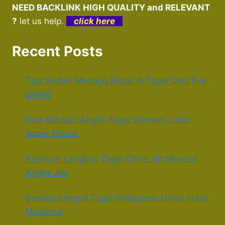
NEED BACKLINK HIGH QUALITY and RELEVANT
?
let us help.
click here
Recent Posts
Tips Mudah Menang Besar di Togel Ohio Eve
Online
Pola Rahasia Angka Togel Vietnam Lotto
Super Akurat
Panduan Lengkap Togel China 4D Mencari
Angka Jitu
Strategi Unggul Togel Philippines Untuk Hasil
Maksimal