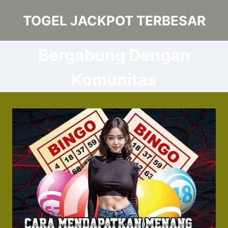
Skip
TOGEL JACKPOT TERBESAR
to
content
Bergabung Dengan
Komunitas