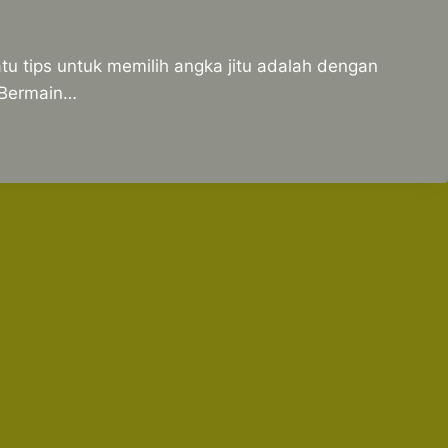
tu tips untuk memilih angka jitu adalah dengan
 Bermain…