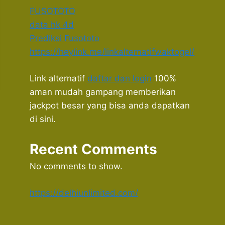
FUSOTOTO
data hk 4d
Prediksi Fusototo
https://heylink.me/linkalternatifwaktogel/
Link alternatif
daftar dan login
100%
aman mudah gampang memberikan
jackpot besar yang bisa anda dapatkan
di sini.
Recent Comments
No comments to show.
https://delhiunlimited.com/