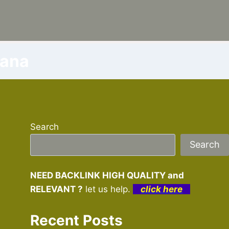
wana
Search
Search
NEED BACKLINK HIGH QUALITY and
RELEVANT ?
let us help.
click here
Recent Posts