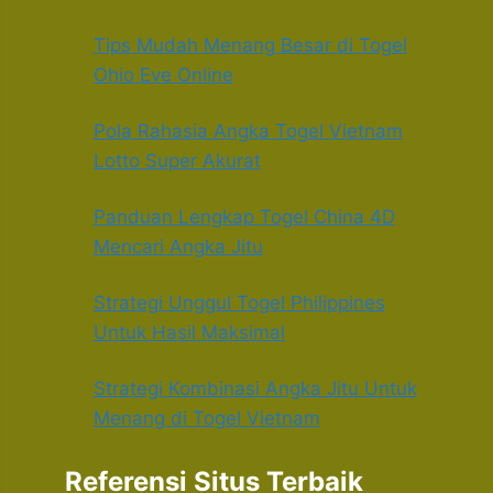
Tips Mudah Menang Besar di Togel
Ohio Eve Online
Pola Rahasia Angka Togel Vietnam
Lotto Super Akurat
Panduan Lengkap Togel China 4D
Mencari Angka Jitu
Strategi Unggul Togel Philippines
Untuk Hasil Maksimal
Strategi Kombinasi Angka Jitu Untuk
Menang di Togel Vietnam
Referensi Situs Terbaik