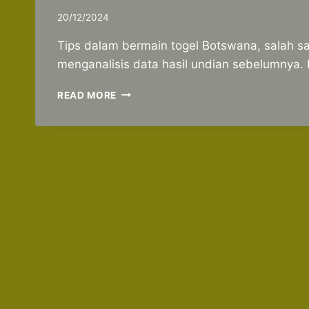
20/12/2024
Tips dalam bermain togel Botswana, salah sa
menganalisis data hasil undian sebelumnya.
TIPS
READ MORE
MEMILIH
ANGKA
JITU
DALAM
BERMAIN
TOGEL
BOTSWANA