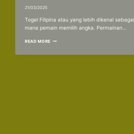
21/03/2025
Togel Filipina atau yang lebih dikenal sebagai
mana pemain memilih angka. Permainan…
TRIK
READ MORE
MENANGKAN
JACKPOT
BESAR
DI
TOGEL
FILIPINA