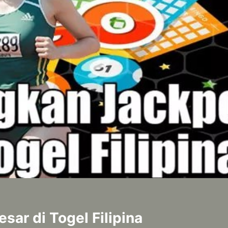
ar di Togel Filipina