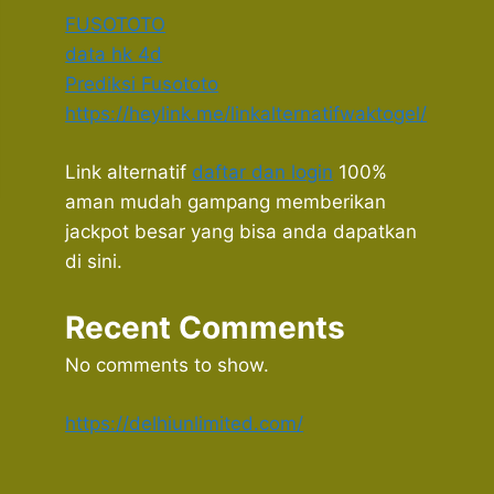
FUSOTOTO
data hk 4d
Prediksi Fusototo
https://heylink.me/linkalternatifwaktogel/
Link alternatif
daftar dan login
100%
aman mudah gampang memberikan
jackpot besar yang bisa anda dapatkan
di sini.
Recent Comments
No comments to show.
https://delhiunlimited.com/