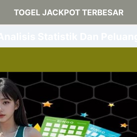
TOGEL JACKPOT TERBESAR
Analisis Statistik Dan Peluan