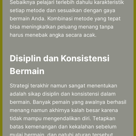
Sebaiknya pelajari terlebih dahulu karakteristik
setiap metode dan sesuaikan dengan gaya
bermain Anda. Kombinasi metode yang tepat
bisa meningkatkan peluang menang tanpa
harus menebak angka secara acak.
Disiplin dan Konsistensi
Bermain
Strategi terakhir namun sangat menentukan
adalah sikap disiplin dan konsistensi dalam
bermain. Banyak pemain yang awalnya berhasil
menang namun akhirnya kalah besar karena
tidak mampu mengendalikan diri. Tetapkan
batas kemenangan dan kekalahan sebelum
mulai bermain, dan patuhi aturan tersebut.