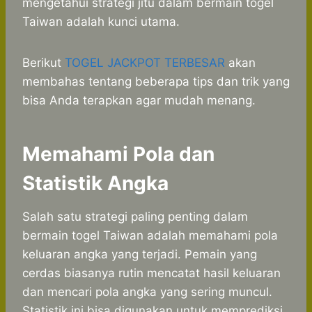
mengetahui strategi jitu dalam bermain togel
Taiwan adalah kunci utama.
Berikut
TOGEL JACKPOT TERBESAR
akan
membahas tentang beberapa tips dan trik yang
bisa Anda terapkan agar mudah menang.
Memahami Pola dan
Statistik Angka
Salah satu strategi paling penting dalam
bermain togel Taiwan adalah memahami pola
keluaran angka yang terjadi. Pemain yang
cerdas biasanya rutin mencatat hasil keluaran
dan mencari pola angka yang sering muncul.
Statistik ini bisa digunakan untuk memprediksi