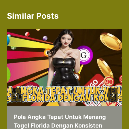
Similar Posts
Pola Angka Tepat Untuk Menang
Togel Florida Dengan Konsisten