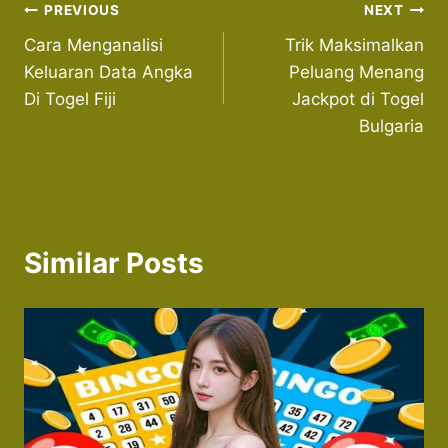
Post
PREVIOUS
NEXT
Cara Menganalisi
Trik Maksimalkan
navigation
Keluaran Data Angka
Peluang Menang
Di Togel Fiji
Jackpot di Togel
Bulgaria
Similar Posts