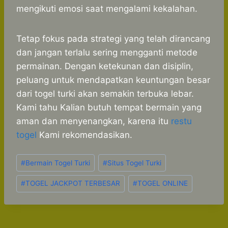
mengikuti emosi saat mengalami kekalahan.
Tetap fokus pada strategi yang telah dirancang
dan jangan terlalu sering mengganti metode
permainan. Dengan ketekunan dan disiplin,
peluang untuk mendapatkan keuntungan besar
dari togel turki akan semakin terbuka lebar.
Kami tahu Kalian butuh tempat bermain yang
aman dan menyenangkan, karena itu
restu
togel
Kami rekomendasikan.
Post
#
Bermain Togel Turki
#
Situs Togel Turki
Tags:
#
TOGEL JACKPOT TERBESAR
#
TOGEL ONLINE