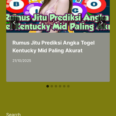
Rumus Jitu Prediksi Angka Togel
Kentucky Mid Paling Akurat
21/10/2025
Search