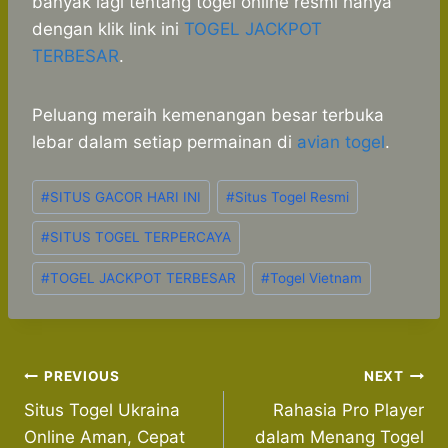
banyak lagi tentang togel online resmi hanya
dengan klik link ini
TOGEL JACKPOT
TERBESAR
.
Peluang meraih kemenangan besar terbuka
lebar dalam setiap permainan di
avian togel
.
Post
#
SITUS GACOR HARI INI
#
Situs Togel Resmi
Tags:
#
SITUS TOGEL TERPERCAYA
#
TOGEL JACKPOT TERBESAR
#
Togel Vietnam
Post
PREVIOUS
NEXT
Situs Togel Ukraina
Rahasia Pro Player
navigation
Online Aman, Cepat
dalam Menang Togel