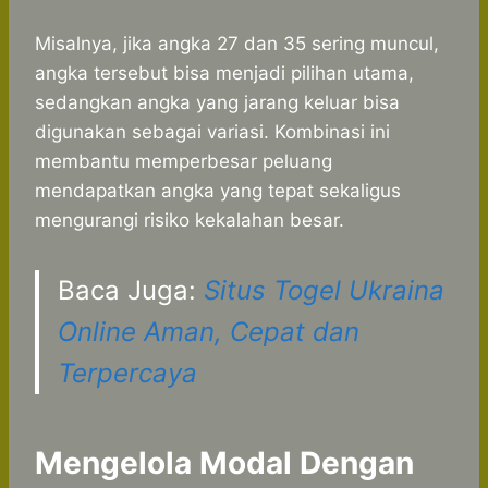
Misalnya, jika angka 27 dan 35 sering muncul,
angka tersebut bisa menjadi pilihan utama,
sedangkan angka yang jarang keluar bisa
digunakan sebagai variasi. Kombinasi ini
membantu memperbesar peluang
mendapatkan angka yang tepat sekaligus
mengurangi risiko kekalahan besar.
Baca Juga:
Situs Togel Ukraina
Online Aman, Cepat dan
Terpercaya
Mengelola Modal Dengan