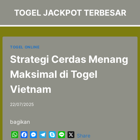
Skip
TOGEL JACKPOT TERBESAR
to
content
TOGEL ONLINE
Strategi Cerdas Menang
Maksimal di Togel
Vietnam
22/07/2025
bagikan
W
F
M
T
S
L
X
Share