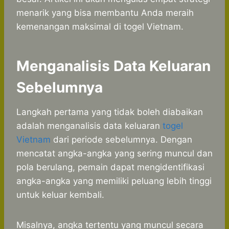
menarik yang bisa membantu Anda meraih
kemenangan maksimal di togel Vietnam.
Menganalisis Data Keluaran
Sebelumnya
Langkah pertama yang tidak boleh diabaikan
adalah menganalisis data keluaran
togel
Vietnam
dari periode sebelumnya. Dengan
mencatat angka-angka yang sering muncul dan
pola berulang, pemain dapat mengidentifikasi
angka-angka yang memiliki peluang lebih tinggi
untuk keluar kembali.
Misalnya, angka tertentu yang muncul secara