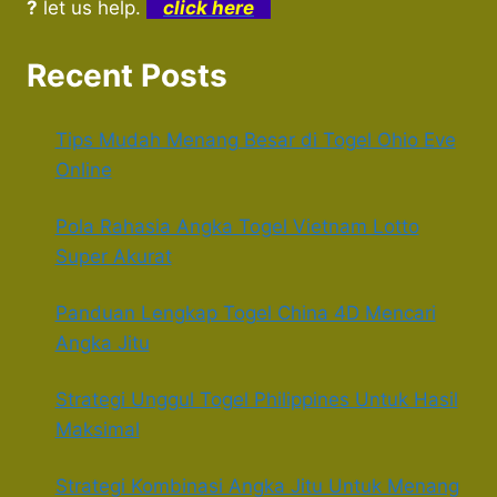
?
let us help.
click here
Recent Posts
Tips Mudah Menang Besar di Togel Ohio Eve
Online
Pola Rahasia Angka Togel Vietnam Lotto
Super Akurat
Panduan Lengkap Togel China 4D Mencari
Angka Jitu
Strategi Unggul Togel Philippines Untuk Hasil
Maksimal
Strategi Kombinasi Angka Jitu Untuk Menang