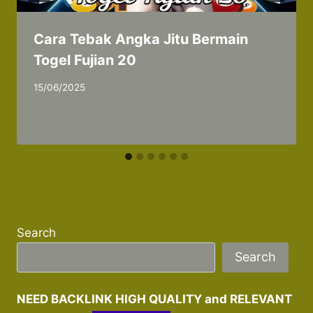
Cara Tebak Angka Jitu Bermain
Togel Fujian 20
15/06/2025
Search
Search
NEED BACKLINK HIGH QUALITY and RELEVANT