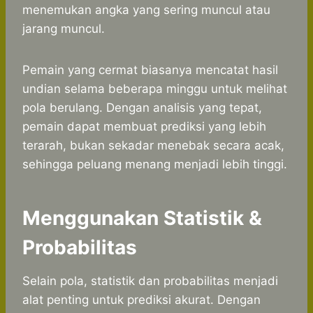
menemukan angka yang sering muncul atau
jarang muncul.
Pemain yang cermat biasanya mencatat hasil
undian selama beberapa minggu untuk melihat
pola berulang. Dengan analisis yang tepat,
pemain dapat membuat prediksi yang lebih
terarah, bukan sekadar menebak secara acak,
sehingga peluang menang menjadi lebih tinggi.
Menggunakan Statistik &
Probabilitas
Selain pola, statistik dan probabilitas menjadi
alat penting untuk prediksi akurat. Dengan