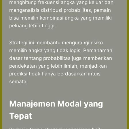
menghitung frekuensi angka yang keluar dan
menganalisis distribusi probabilitas, pemain
bisa memilih kombinasi angka yang memiliki
peluang lebih tinggi.
Strategi ini membantu mengurangi risiko
memilih angka yang tidak logis. Pemahaman
dasar tentang probabilitas juga memberikan
pendekatan yang lebih ilmiah, menjadikan
prediksi tidak hanya berdasarkan intuisi
semata.
Manajemen Modal yang
Tepat