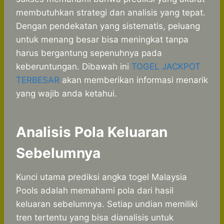
membutuhkan strategi dan analisis yang tepat.
Dengan pendekatan yang sistematis, peluang
untuk menang besar bisa meningkat tanpa
harus bergantung sepenuhnya pada
keberuntungan. Dibawah ini
TOGEL JACKPOT
TERBESAR
akan memberikan informasi menarik
yang wajib anda ketahui.
Analisis Pola Keluaran
Sebelumnya
Kunci utama prediksi angka togel Malaysia
Pools adalah memahami pola dari hasil
keluaran sebelumnya. Setiap undian memiliki
tren tertentu yang bisa dianalisis untuk