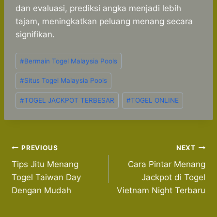
dan evaluasi, prediksi angka menjadi lebih
tajam, meningkatkan peluang menang secara
signifikan.
Post
#
Bermain Togel Malaysia Pools
Tags:
#
Situs Togel Malaysia Pools
#
TOGEL JACKPOT TERBESAR
#
TOGEL ONLINE
Post
PREVIOUS
NEXT
Tips Jitu Menang
Cara Pintar Menang
navigation
Togel Taiwan Day
Jackpot di Togel
Dengan Mudah
Vietnam Night Terbaru