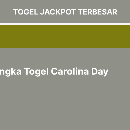
TOGEL JACKPOT TERBESAR
gka Togel Carolina Day