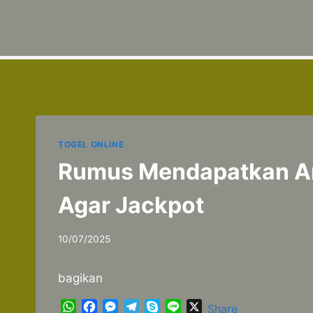
Skip
to
content
TOGEL ONLINE
Rumus Mendapatkan An
Agar Jackpot
10/07/2025
bagikan
W
F
M
T
S
L
X
Share