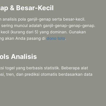
nap & Besar-Kecil
analisis pola ganjil-genap serta besar-kecil.
g sering muncul adalah ganjil-genap-genap-genap.
n kecil (kurang dari 5) yang dominan. Gunakan
ang akan Anda pasang di
dono toto
.
ls Analisis
 togel yang berbasis statistik. Beberapa alat
i, tren, dan prediksi otomatis berdasarkan data