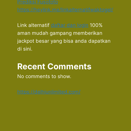
Prediksi Fusototo
https://heylink.me/linkalternatifwaktogel/
Link alternatif
daftar dan login
100%
aman mudah gampang memberikan
jackpot besar yang bisa anda dapatkan
di sini.
Recent Comments
No comments to show.
https://delhiunlimited.com/