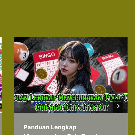
Panduan Lengkap