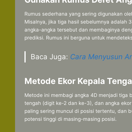
Rumus sederhana yang sering digunakan oleh
Misalnya, jika tiga hasil sebelumnya adala
angka-angka tersebut dan membaginya denga
prediksi. Rumus ini berguna untuk mendetek
Baca Juga:
Cara Menyusun An
Metode Ekor Kepala Teng
Metode ini membagi angka 4D menjadi tiga ba
tengah (digit ke-2 dan ke-3), dan angka ekor
paling sering muncul di posisi tertentu, dan
potensi tinggi di masing-masing posisi.