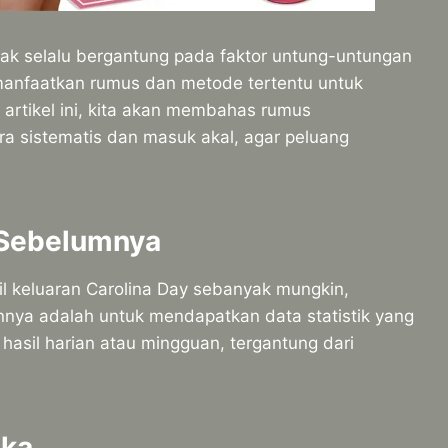
dak selalu bergantung pada faktor untung-untungan
nfaatkan rumus dan metode tertentu untuk
artikel ini, kita akan membahas rumus
a sistematis dan masuk akal, agar peluang
 Sebelumnya
 keluaran Carolina Day sebanyak mungkin,
annya adalah untuk mendapatkan data statistik yang
 hasil harian atau mingguan, tergantung dari
gka