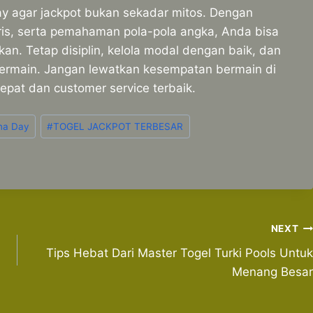
y agar jackpot bukan sekadar mitos. Dengan
oris, serta pemahaman pola-pola angka, Anda bisa
an. Tetap disiplin, kelola modal dengan baik, dan
ermain. Jangan lewatkan kesempatan bermain di
epat dan customer service terbaik.
na Day
#
TOGEL JACKPOT TERBESAR
NEXT
Tips Hebat Dari Master Togel Turki Pools Untuk
Menang Besar