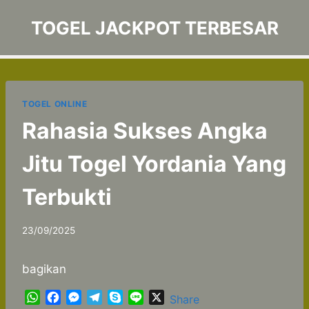
Skip
TOGEL JACKPOT TERBESAR
to
content
TOGEL ONLINE
Rahasia Sukses Angka
Jitu Togel Yordania Yang
Terbukti
23/09/2025
bagikan
W
F
M
T
S
L
X
Share