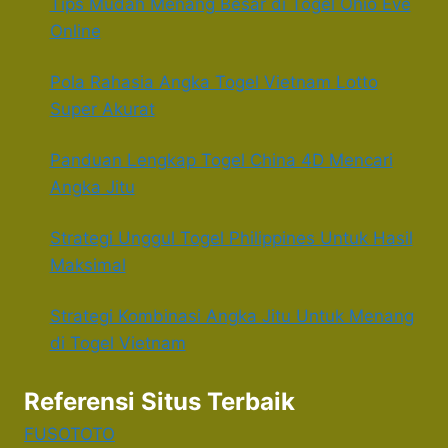
Tips Mudah Menang Besar di Togel Ohio Eve
Online
Pola Rahasia Angka Togel Vietnam Lotto
Super Akurat
Panduan Lengkap Togel China 4D Mencari
Angka Jitu
Strategi Unggul Togel Philippines Untuk Hasil
Maksimal
Strategi Kombinasi Angka Jitu Untuk Menang
di Togel Vietnam
Referensi Situs Terbaik
FUSOTOTO