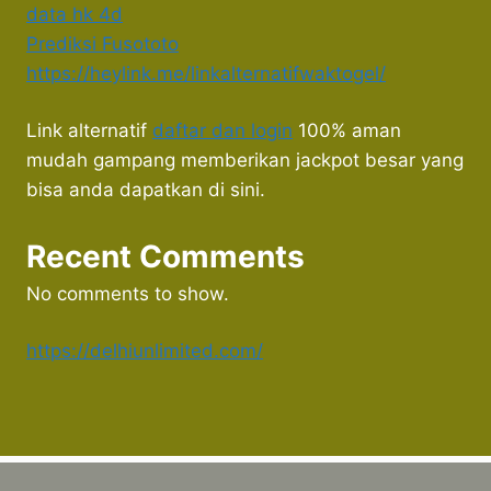
data hk 4d
Prediksi Fusototo
https://heylink.me/linkalternatifwaktogel/
Link alternatif
daftar dan login
100% aman
mudah gampang memberikan jackpot besar yang
bisa anda dapatkan di sini.
Recent Comments
No comments to show.
https://delhiunlimited.com/