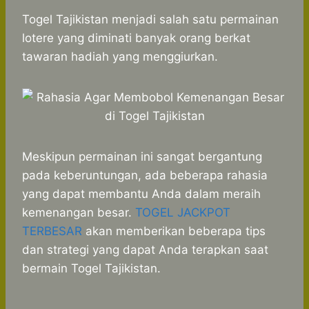
h
a
e
e
k
i
a
c
s
l
y
n
Togel Tajikistan menjadi salah satu permainan
t
e
s
e
p
e
lotere yang diminati banyak orang berkat
s
b
e
g
e
tawaran hadiah yang menggiurkan.
A
o
n
r
p
o
g
a
p
k
e
m
r
Meskipun permainan ini sangat bergantung
pada keberuntungan, ada beberapa rahasia
yang dapat membantu Anda dalam meraih
kemenangan besar.
TOGEL JACKPOT
TERBESAR
akan memberikan beberapa tips
dan strategi yang dapat Anda terapkan saat
bermain Togel Tajikistan.