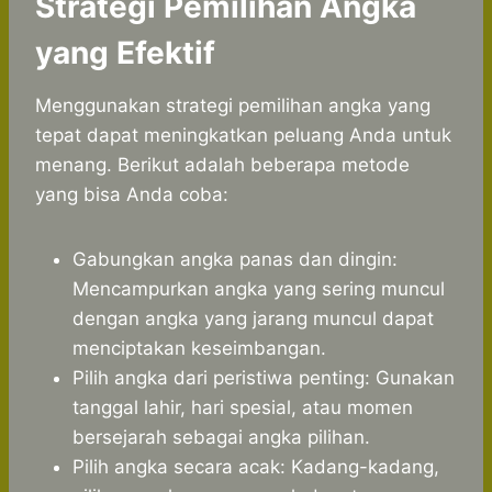
Strategi Pemilihan Angka
yang Efektif
Menggunakan strategi pemilihan angka yang
tepat dapat meningkatkan peluang Anda untuk
menang. Berikut adalah beberapa metode
yang bisa Anda coba:
Gabungkan angka panas dan dingin:
Mencampurkan angka yang sering muncul
dengan angka yang jarang muncul dapat
menciptakan keseimbangan.
Pilih angka dari peristiwa penting: Gunakan
tanggal lahir, hari spesial, atau momen
bersejarah sebagai angka pilihan.
Pilih angka secara acak: Kadang-kadang,