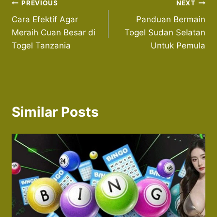
Post
PREVIOUS
NEXT
Cara Efektif Agar
Panduan Bermain
navigation
Meraih Cuan Besar di
Togel Sudan Selatan
Togel Tanzania
Untuk Pemula
Similar Posts