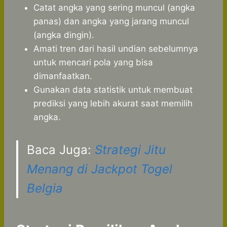
Catat angka yang sering muncul (angka
panas) dan angka yang jarang muncul
(angka dingin).
Amati tren dari hasil undian sebelumnya
untuk mencari pola yang bisa
dimanfaatkan.
Gunakan data statistik untuk membuat
prediksi yang lebih akurat saat memilih
angka.
Baca Juga:
Strategi Jitu
Menang di Jackpot Togel
Belgia