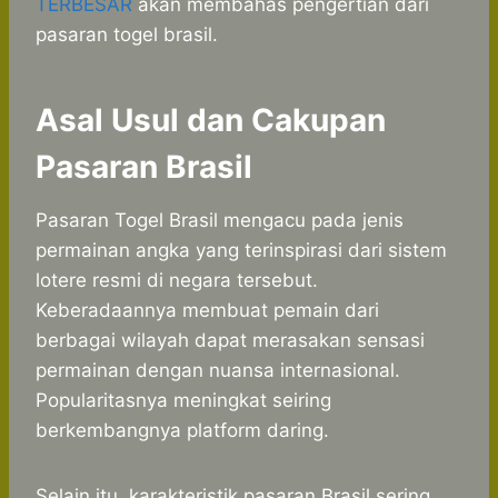
TERBESAR
akan membahas pengertian dari
pasaran togel brasil.
Asal Usul dan Cakupan
Pasaran Brasil
Pasaran Togel Brasil mengacu pada jenis
permainan angka yang terinspirasi dari sistem
lotere resmi di negara tersebut.
Keberadaannya membuat pemain dari
berbagai wilayah dapat merasakan sensasi
permainan dengan nuansa internasional.
Popularitasnya meningkat seiring
berkembangnya platform daring.
Selain itu, karakteristik pasaran Brasil sering