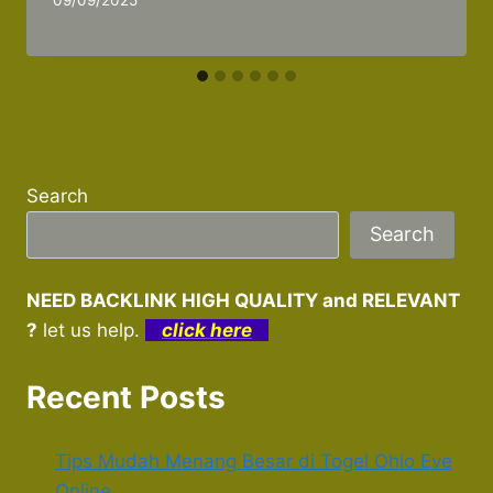
Search
Search
NEED BACKLINK HIGH QUALITY and RELEVANT
?
let us help.
click here
Recent Posts
Tips Mudah Menang Besar di Togel Ohio Eve
Online