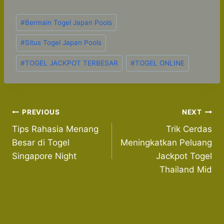
Post
#
Bermain Togel Japan Pools
Tags:
#
Situs Togel Japan Pools
#
TOGEL JACKPOT TERBESAR
#
TOGEL ONLINE
Post
PREVIOUS
NEXT
Tips Rahasia Menang
Trik Cerdas
navigation
Besar di Togel
Meningkatkan Peluang
Singapore Night
Jackpot Togel
Thailand Mid