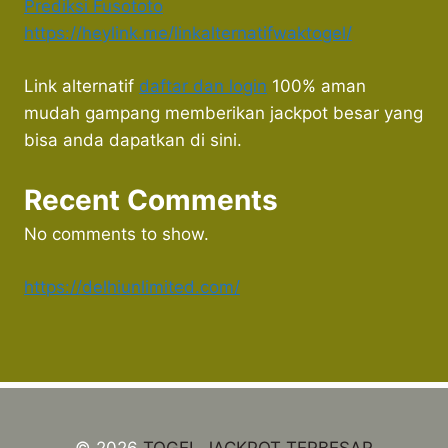
Prediksi Fusototo
https://heylink.me/linkalternatifwaktogel/
Link alternatif
daftar dan login
100% aman
mudah gampang memberikan jackpot besar yang
bisa anda dapatkan di sini.
Recent Comments
No comments to show.
https://delhiunlimited.com/