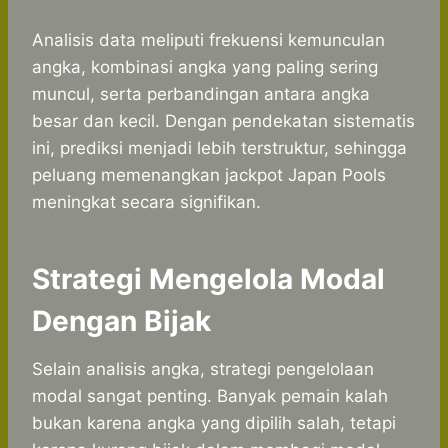
Analisis data meliputi frekuensi kemunculan
angka, kombinasi angka yang paling sering
muncul, serta perbandingan antara angka
besar dan kecil. Dengan pendekatan sistematis
ini, prediksi menjadi lebih terstruktur, sehingga
peluang memenangkan jackpot Japan Pools
meningkat secara signifikan.
Strategi Mengelola Modal
Dengan Bijak
Selain analisis angka, strategi pengelolaan
modal sangat penting. Banyak pemain kalah
bukan karena angka yang dipilih salah, tetapi