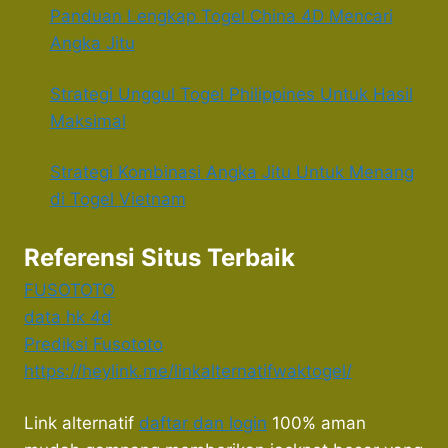
Panduan Lengkap Togel China 4D Mencari
Angka Jitu
Strategi Unggul Togel Philippines Untuk Hasil
Maksimal
Strategi Kombinasi Angka Jitu Untuk Menang
di Togel Vietnam
Referensi Situs Terbaik
FUSOTOTO
data hk 4d
Prediksi Fusototo
https://heylink.me/linkalternatifwaktogel/
Link alternatif
daftar dan login
100% aman