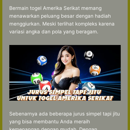
h
a
e
e
k
i
a
c
s
l
y
n
Bermain togel Amerika Serikat memang
t
e
s
e
p
e
menawarkan peluang besar dengan hadiah
s
b
e
g
e
menggiurkan. Meski terlihat kompleks karena
A
o
n
r
variasi angka dan pola yang beragam.
p
o
g
a
p
k
e
m
r
Sebenarnya ada beberapa jurus simpel tapi jitu
yang bisa membantu Anda meraih
kemenangan dengan mudah. Dengan