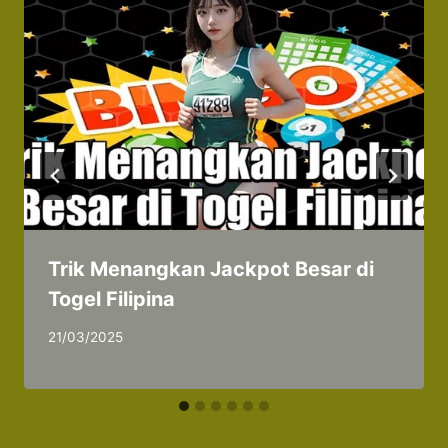
Trik Menangkan Jackpot Besar di
Togel Filipina
21/03/2025