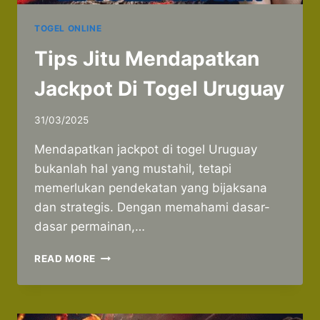
TOGEL ONLINE
Tips Jitu Mendapatkan
Jackpot Di Togel Uruguay
31/03/2025
Mendapatkan jackpot di togel Uruguay
bukanlah hal yang mustahil, tetapi
memerlukan pendekatan yang bijaksana
dan strategis. Dengan memahami dasar-
dasar permainan,…
TIPS
READ MORE
JITU
MENDAPATKAN
JACKPOT
DI