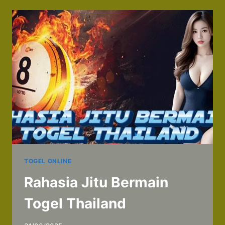
BERMAIN
TOGEL
CHILI
TOGEL ONLINE
Rahasia Jitu Bermain
Togel Thailand