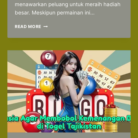
menawarkan peluang untuk meraih hadiah
besar. Meskipun permainan ini…
RAHASIA
READ MORE
PARA
AHLI
AGAR
MEMBOBOL
KEMENANGAN
DI
TOGEL
SOMALIA