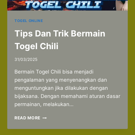
TOGEL ONLINE
Tips Dan Trik Bermain
Togel Chili
31/03/2025
Bermain Togel Chili bisa menjadi
pengalaman yang menyenangkan dan
menguntungkan jika dilakukan dengan
bijaksana. Dengan memahami aturan dasar
permainan, melakukan…
TIPS
READ MORE
DAN
TRIK