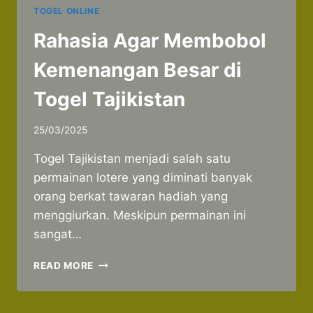
TOGEL ONLINE
Rahasia Agar Membobol
Kemenangan Besar di
Togel Tajikistan
25/03/2025
Togel Tajikistan menjadi salah satu
permainan lotere yang diminati banyak
orang berkat tawaran hadiah yang
menggiurkan. Meskipun permainan ini
sangat…
RAHASIA
READ MORE
AGAR
MEMBOBOL
KEMENANGAN