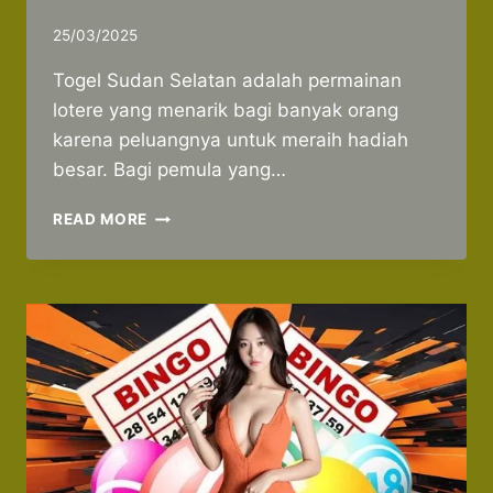
25/03/2025
Togel Sudan Selatan adalah permainan
lotere yang menarik bagi banyak orang
karena peluangnya untuk meraih hadiah
besar. Bagi pemula yang…
PANDUAN
READ MORE
BERMAIN
TOGEL
SUDAN
SELATAN
UNTUK
PEMULA