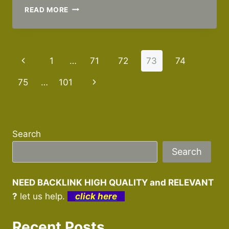
CARA
READ MORE
MENEBAK
ANGKA
AKURAT
SAAT
Page
Previous
1
…
71
72
73
74
BERMAIN
TOGEL
navigation
Page
Next
75
…
101
SRI
LANKA
Page
Search
Search
NEED BACKLINK HIGH QUALITY and RELEVANT
?
let us help.
click here
Recent Posts