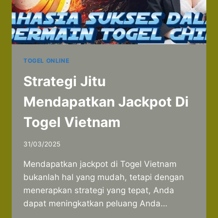
TOGEL ONLINE
Strategi Jitu
Mendapatkan Jackpot Di
Togel Vietnam
31/03/2025
Mendapatkan jackpot di Togel Vietnam
bukanlah hal yang mudah, tetapi dengan
menerapkan strategi yang tepat, Anda
dapat meningkatkan peluang Anda…