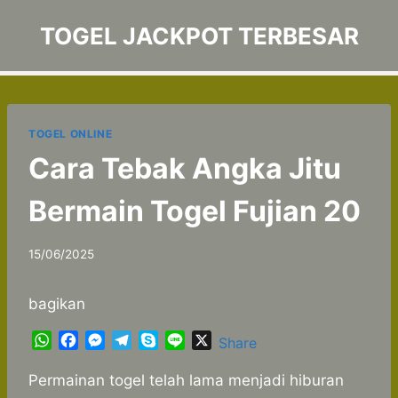
Skip
TOGEL JACKPOT TERBESAR
to
content
TOGEL ONLINE
Cara Tebak Angka Jitu
Bermain Togel Fujian 20
15/06/2025
bagikan
W
F
M
T
S
L
X
Share
h
a
e
e
k
i
a
c
s
l
y
n
Permainan togel telah lama menjadi hiburan