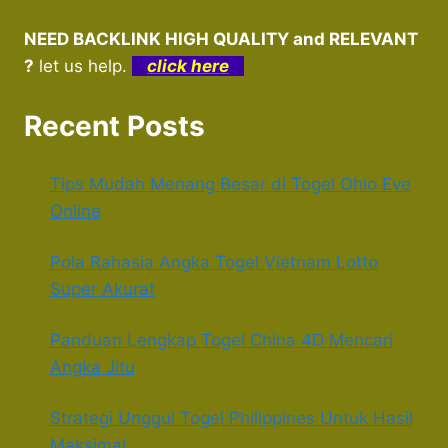
NEED BACKLINK HIGH QUALITY and RELEVANT
?
let us help.
click here
Recent Posts
Tips Mudah Menang Besar di Togel Ohio Eve
Online
Pola Rahasia Angka Togel Vietnam Lotto
Super Akurat
Panduan Lengkap Togel China 4D Mencari
Angka Jitu
Strategi Unggul Togel Philippines Untuk Hasil
Maksimal