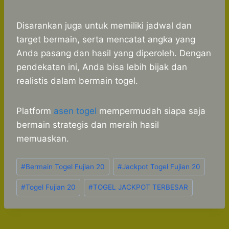
Disarankan juga untuk memiliki jadwal dan
target bermain, serta mencatat angka yang
Anda pasang dan hasil yang diperoleh. Dengan
pendekatan ini, Anda bisa lebih bijak dan
realistis dalam bermain togel.
Platform
asen togel
mempermudah siapa saja
bermain strategis dan meraih hasil
memuaskan.
Post
#
Bermain Togel Fujian 20
#
Jackpot Togel Fujian 20
Tags:
#
Togel Fujian 20
#
TOGEL JACKPOT TERBESAR