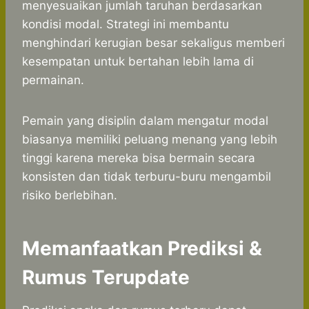
menyesuaikan jumlah taruhan berdasarkan
kondisi modal. Strategi ini membantu
menghindari kerugian besar sekaligus memberi
kesempatan untuk bertahan lebih lama di
permainan.
Pemain yang disiplin dalam mengatur modal
biasanya memiliki peluang menang yang lebih
tinggi karena mereka bisa bermain secara
konsisten dan tidak terburu-buru mengambil
risiko berlebihan.
Memanfaatkan Prediksi &
Rumus Terupdate