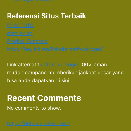
Referensi Situs Terbaik
FUSOTOTO
data hk 4d
Prediksi Fusototo
https://heylink.me/linkalternatifwaktogel/
Link alternatif
daftar dan login
100% aman
mudah gampang memberikan jackpot besar yang
bisa anda dapatkan di sini.
Recent Comments
No comments to show.
https://delhiunlimited.com/