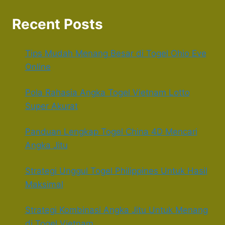
Recent Posts
Tips Mudah Menang Besar di Togel Ohio Eve
Online
Pola Rahasia Angka Togel Vietnam Lotto
Super Akurat
Panduan Lengkap Togel China 4D Mencari
Angka Jitu
Strategi Unggul Togel Philippines Untuk Hasil
Maksimal
Strategi Kombinasi Angka Jitu Untuk Menang
di Togel Vietnam