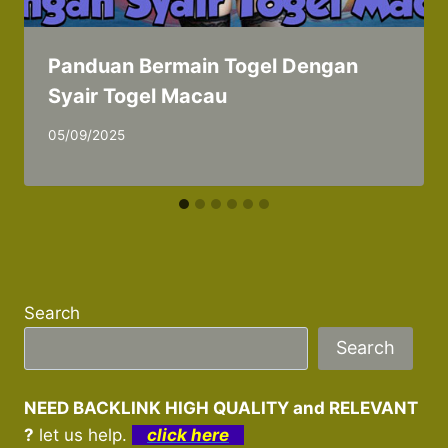
Panduan Bermain Togel Dengan
Syair Togel Macau
05/09/2025
Search
Search
NEED BACKLINK HIGH QUALITY and RELEVANT
?
let us help.
click here