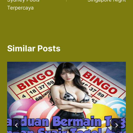
Terpercaya
Similar Posts