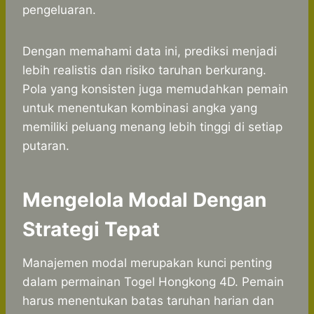
pengeluaran.
Dengan memahami data ini, prediksi menjadi
lebih realistis dan risiko taruhan berkurang.
Pola yang konsisten juga memudahkan pemain
untuk menentukan kombinasi angka yang
memiliki peluang menang lebih tinggi di setiap
putaran.
Mengelola Modal Dengan
Strategi Tepat
Manajemen modal merupakan kunci penting
dalam permainan Togel Hongkong 4D. Pemain
harus menentukan batas taruhan harian dan