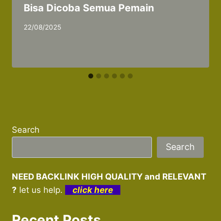
Bisa Dicoba Semua Pemain
22/08/2025
Search
Search
NEED BACKLINK HIGH QUALITY and RELEVANT
?
let us help.
click here
Recent Posts