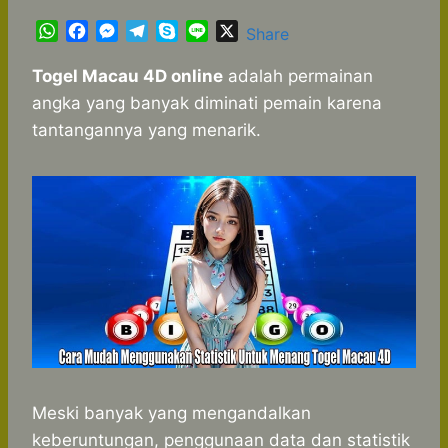
W
F
M
T
S
L
X
Share
h
a
e
e
k
i
a
c
s
l
y
n
Togel Macau 4D online
adalah permainan
t
e
s
e
p
e
angka yang banyak diminati pemain karena
s
b
e
g
e
tantangannya yang menarik.
A
o
n
r
p
o
g
a
p
k
e
m
r
Meski banyak yang mengandalkan
keberuntungan, penggunaan data dan statistik