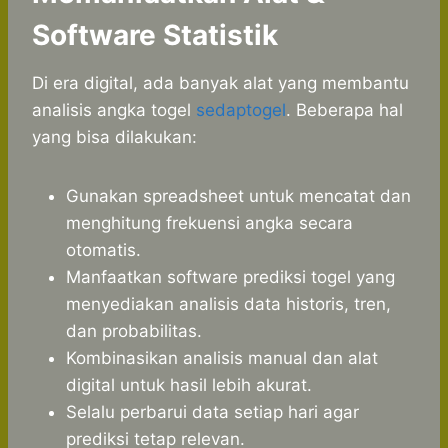
Software Statistik
Di era digital, ada banyak alat yang membantu
analisis angka togel
sedaptogel
. Beberapa hal
yang bisa dilakukan:
Gunakan spreadsheet untuk mencatat dan
menghitung frekuensi angka secara
otomatis.
Manfaatkan software prediksi togel yang
menyediakan analisis data historis, tren,
dan probabilitas.
Kombinasikan analisis manual dan alat
digital untuk hasil lebih akurat.
Selalu perbarui data setiap hari agar
prediksi tetap relevan.