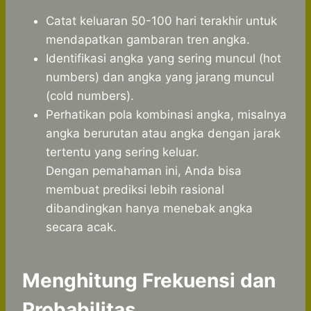
Catat keluaran 50-100 hari terakhir untuk
mendapatkan gambaran tren angka.
Identifikasi angka yang sering muncul (hot
numbers) dan angka yang jarang muncul
(cold numbers).
Perhatikan pola kombinasi angka, misalnya
angka berurutan atau angka dengan jarak
tertentu yang sering keluar.
Dengan pemahaman ini, Anda bisa
membuat prediksi lebih rasional
dibandingkan hanya menebak angka
secara acak.
Menghitung Frekuensi dan
Probabilitas