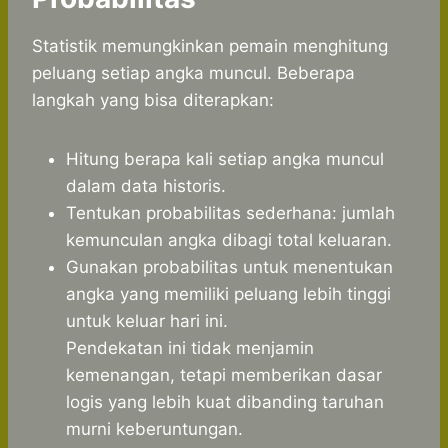
Statistik memungkinkan pemain menghitung
peluang setiap angka muncul. Beberapa
langkah yang bisa diterapkan:
Hitung berapa kali setiap angka muncul
dalam data historis.
Tentukan probabilitas sederhana: jumlah
kemunculan angka dibagi total keluaran.
Gunakan probabilitas untuk menentukan
angka yang memiliki peluang lebih tinggi
untuk keluar hari ini.
Pendekatan ini tidak menjamin
kemenangan, tetapi memberikan dasar
logis yang lebih kuat dibanding taruhan
murni keberuntungan.