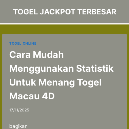
Skip
TOGEL JACKPOT TERBESAR
to
content
TOGEL ONLINE
Cara Mudah
Menggunakan Statistik
Untuk Menang Togel
Macau 4D
17/11/2025
bagikan