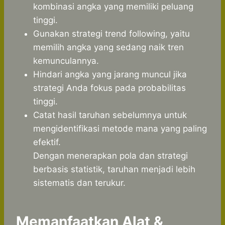
kombinasi angka yang memiliki peluang
tinggi.
Gunakan strategi trend following, yaitu
memilih angka yang sedang naik tren
kemunculannya.
Hindari angka yang jarang muncul jika
strategi Anda fokus pada probabilitas
tinggi.
Catat hasil taruhan sebelumnya untuk
mengidentifikasi metode mana yang paling
efektif.
Dengan menerapkan pola dan strategi
berbasis statistik, taruhan menjadi lebih
sistematis dan terukur.
Memanfaatkan Alat &