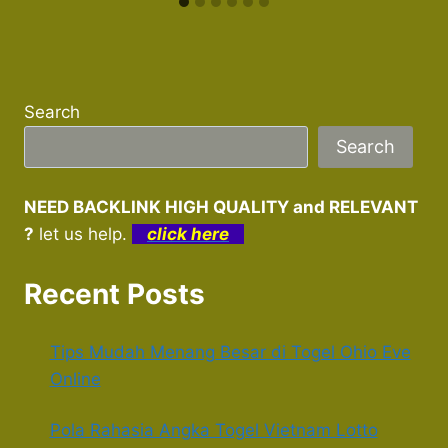
Search
Search
NEED BACKLINK HIGH QUALITY and RELEVANT
?
let us help.
click here
Recent Posts
Tips Mudah Menang Besar di Togel Ohio Eve
Online
Pola Rahasia Angka Togel Vietnam Lotto