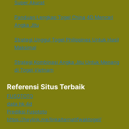
Super Akurat
Panduan Lengkap Togel China 4D Mencari
Angka Jitu
Strategi Unggul Togel Philippines Untuk Hasil
Maksimal
Strategi Kombinasi Angka Jitu Untuk Menang
di Togel Vietnam
Referensi Situs Terbaik
FUSOTOTO
data hk 4d
Prediksi Fusototo
https://heylink.me/linkalternatifwaktogel/