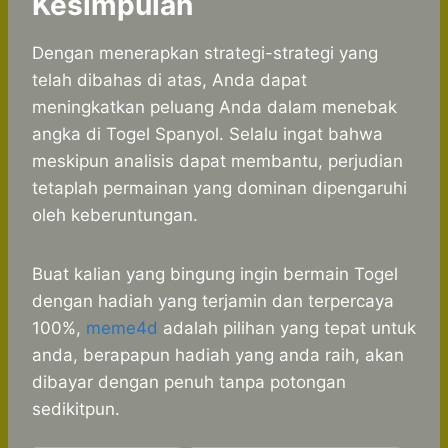
Kesimpulan
​Dengan menerapkan strategi-strategi yang
telah dibahas di atas, Anda dapat
meningkatkan peluang Anda dalam menebak
angka di Togel Spanyol.​ Selalu ingat bahwa
meskipun analisis dapat membantu, perjudian
tetaplah permainan yang dominan dipengaruhi
oleh keberuntungan.
Buat kalian yang bingung ingin bermain Togel
dengan hadiah yang terjamin dan terpercaya
100%,
meme4d
adalah pilihan yang tepat untuk
anda, berapapun hadiah yang anda raih, akan
dibayar dengan penuh tanpa potongan
sedikitpun.