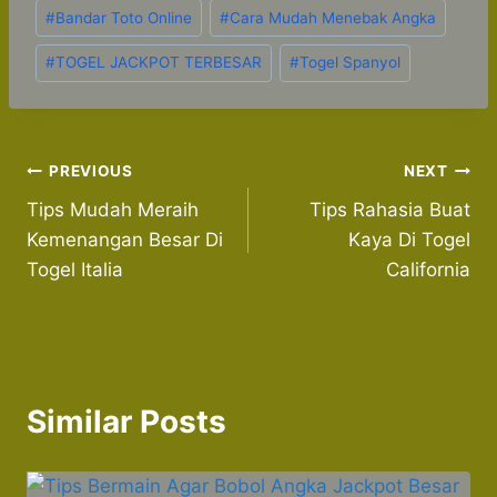
Post
#
Bandar Toto Online
#
Cara Mudah Menebak Angka
Tags:
#
TOGEL JACKPOT TERBESAR
#
Togel Spanyol
Post
PREVIOUS
NEXT
Tips Mudah Meraih
Tips Rahasia Buat
navigation
Kemenangan Besar Di
Kaya Di Togel
Togel Italia
California
Similar Posts