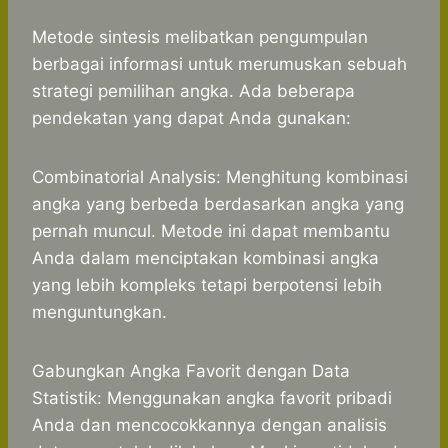
Metode sintesis melibatkan pengumpulan
berbagai informasi untuk merumuskan sebuah
strategi pemilihan angka. Ada beberapa
pendekatan yang dapat Anda gunakan:
Combinatorial Analysis: Menghitung kombinasi
angka yang berbeda berdasarkan angka yang
pernah muncul. Metode ini dapat membantu
Anda dalam menciptakan kombinasi angka
yang lebih kompleks tetapi berpotensi lebih
menguntungkan.
Gabungkan Angka Favorit dengan Data
Statistik: Menggunakan angka favorit pribadi
Anda dan mencocokkannya dengan analisis