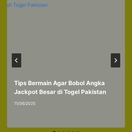
Tips Bermain Agar Bobol Angka
Jackpot Besar di Togel Pakistan
11/06/2025