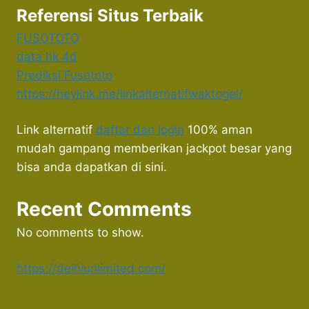
Referensi Situs Terbaik
FUSOTOTO
data hk 4d
Prediksi Fusototo
https://heylink.me/linkalternatifwaktogel/
Link alternatif
daftar dan login
100% aman
mudah gampang memberikan jackpot besar yang
bisa anda dapatkan di sini.
Recent Comments
No comments to show.
https://delhiunlimited.com/