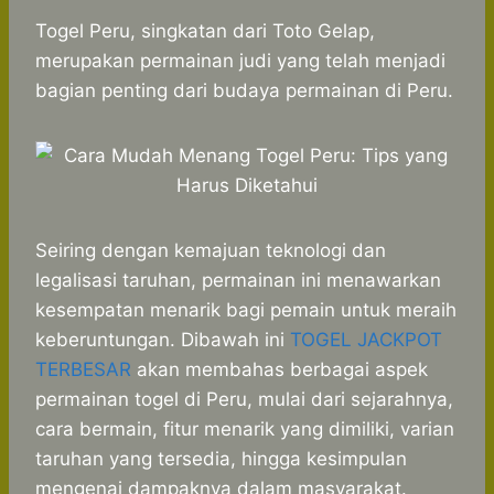
h
a
e
e
k
i
a
c
s
l
y
n
Togel Peru, singkatan dari Toto Gelap,
t
e
s
e
p
e
merupakan permainan judi yang telah menjadi
s
b
e
g
e
bagian penting dari budaya permainan di Peru.
A
o
n
r
p
o
g
a
p
k
e
m
r
Seiring dengan kemajuan teknologi dan
legalisasi taruhan, permainan ini menawarkan
kesempatan menarik bagi pemain untuk meraih
keberuntungan. Dibawah ini
TOGEL JACKPOT
TERBESAR
akan membahas berbagai aspek
permainan togel di Peru, mulai dari sejarahnya,
cara bermain, fitur menarik yang dimiliki, varian
taruhan yang tersedia, hingga kesimpulan
mengenai dampaknya dalam masyarakat.