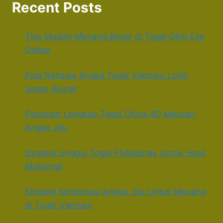
Recent Posts
Tips Mudah Menang Besar di Togel Ohio Eve
Online
Pola Rahasia Angka Togel Vietnam Lotto
Super Akurat
Panduan Lengkap Togel China 4D Mencari
Angka Jitu
Strategi Unggul Togel Philippines Untuk Hasil
Maksimal
Strategi Kombinasi Angka Jitu Untuk Menang
di Togel Vietnam