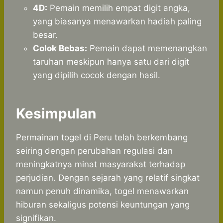
4D:
Pemain memilih empat digit angka,
yang biasanya menawarkan hadiah paling
besar.
Colok Bebas:
Pemain dapat memenangkan
taruhan meskipun hanya satu dari digit
yang dipilih cocok dengan hasil.
Kesimpulan
Permainan togel di Peru telah berkembang
seiring dengan perubahan regulasi dan
meningkatnya minat masyarakat terhadap
perjudian. Dengan sejarah yang relatif singkat
namun penuh dinamika, togel menawarkan
hiburan sekaligus potensi keuntungan yang
signifikan.