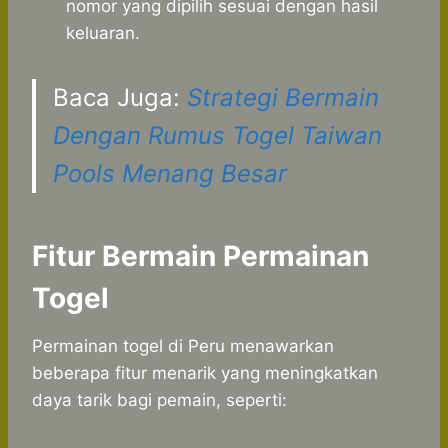
nomor yang dipilih sesuai dengan hasil
keluaran.
Baca Juga:
Strategi Bermain
Dengan Rumus Togel Taiwan
Pools Menang Besar
Fitur Bermain Permainan
Togel
Permainan togel di Peru menawarkan
beberapa fitur menarik yang meningkatkan
daya tarik bagi pemain, seperti: