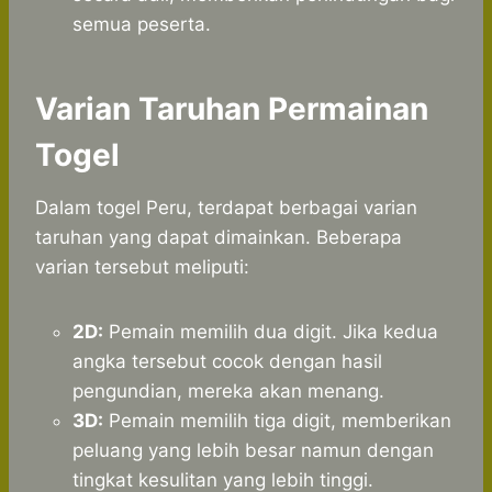
semua peserta.
Varian Taruhan Permainan
Togel
Dalam togel Peru, terdapat berbagai varian
taruhan yang dapat dimainkan. Beberapa
varian tersebut meliputi:
2D:
Pemain memilih dua digit. Jika kedua
angka tersebut cocok dengan hasil
pengundian, mereka akan menang.
3D:
Pemain memilih tiga digit, memberikan
peluang yang lebih besar namun dengan
tingkat kesulitan yang lebih tinggi.