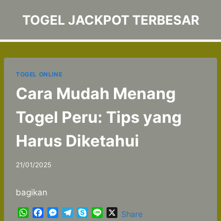
Skip
TOGEL JACKPOT TERBESAR
to
content
TOGEL ONLINE
Cara Mudah Menang
Togel Peru: Tips yang
Harus Diketahui
21/01/2025
bagikan
W
F
M
T
S
L
X
Share