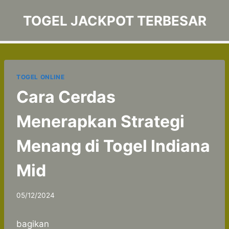
Skip
TOGEL JACKPOT TERBESAR
to
content
TOGEL ONLINE
Cara Cerdas
Menerapkan Strategi
Menang di Togel Indiana
Mid
05/12/2024
bagikan