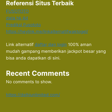
Referensi Situs Terbaik
FUSOTOTO
data hk 4d
Prediksi Fusototo
https://heylink.me/linkalternatifwaktogel/
Link alternatif
daftar dan login
100% aman
mudah gampang memberikan jackpot besar yang
bisa anda dapatkan di sini.
Recent Comments
No comments to show.
https://delhiunlimited.com/