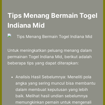
Tips Menang Bermain Togel
Indiana Mid
Untuk meningkatkan peluang menang dalam
permainan Togel Indiana Mid, berikut adalah
beberapa tips yang dapat diterapkan:
Analisis Hasil Sebelumnya: Meneliti pola
angka yang sering muncul bisa membantu
dalam membuat keputusan yang lebih
baik. Melihat hasil undian sebelumnya
memungkinkan pemain untuk mengenali