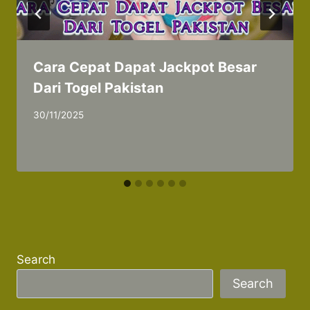
Cara Cepat Dapat Jackpot Besar
Dari Togel Pakistan
30/11/2025
Search
Search