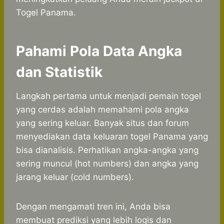
Togel Panama.
Pahami Pola Data Angka
dan Statistik
Langkah pertama untuk menjadi pemain togel
yang cerdas adalah memahami pola angka
yang sering keluar. Banyak situs dan forum
menyediakan data keluaran togel Panama yang
bisa dianalisis. Perhatikan angka-angka yang
sering muncul (hot numbers) dan angka yang
jarang keluar (cold numbers).
Dengan mengamati tren ini, Anda bisa
membuat prediksi yang lebih logis dan