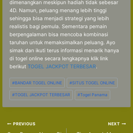
dimenangkan meskipun hadiah tidak sebesar
4D. Namun, peluang menang lebih tinggi
sehingga bisa menjadi strategi yang lebih
realistis bagi pemula. Sementara pemain
berpengalaman bisa mencoba kombinasi
taruhan untuk memaksimalkan peluang. Ayo
simak dan ikuti terus informasi menarik hanya
di togel online secara lengkapnya klik link
berikut
TOGEL JACKPOT TERBESAR
.
Post
#
BANDAR TOGEL ONLINE
#
SITUS TOGEL ONLINE
Tags:
#
TOGEL JACKPOT TERBESAR
#
Togel Panama
Post
PREVIOUS
NEXT