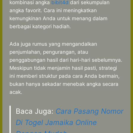
kombinasi angka
bibit4d
dari sekumpulan
angka favorit. Cara ini meningkatkan
kemungkinan Anda untuk menang dalam
berbagai kategori hadiah.
Ada juga rumus yang mengandalkan
penjumlahan, pengurangan, atau
penggabungan hasil dari hari-hari sebelumnya.
Meskipun tidak menjamin hasil pasti, strategi
ini memberi struktur pada cara Anda bermain,
bukan hanya sekadar menebak angka secara
acak.
Baca Juga:
Cara Pasang Nomor
Di Togel Jamaika Online