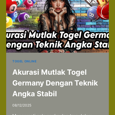
2D
TOGEL ONLINE
Akurasi Mutlak Togel
Germany Dengan Teknik
Angka Stabil
08/12/2025