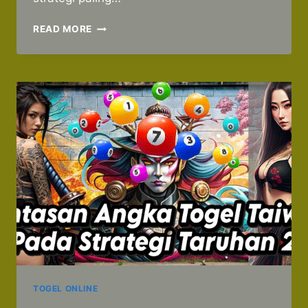
IRAMA
READ MORE
AKURAT
TOGEL
JAPAN
MELALUI
KOMBINASI
COLOK
BEBAS
TOGEL ONLINE