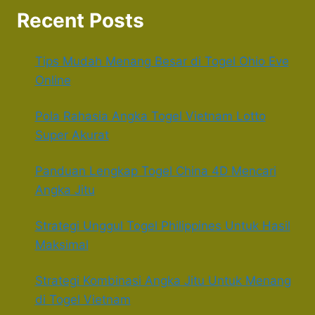
Recent Posts
Tips Mudah Menang Besar di Togel Ohio Eve
Online
Pola Rahasia Angka Togel Vietnam Lotto
Super Akurat
Panduan Lengkap Togel China 4D Mencari
Angka Jitu
Strategi Unggul Togel Philippines Untuk Hasil
Maksimal
Strategi Kombinasi Angka Jitu Untuk Menang
di Togel Vietnam