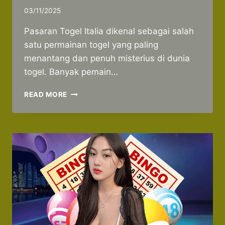
03/11/2025
Pasaran Togel Italia dikenal sebagai salah
satu permainan togel yang paling
menantang dan penuh misterius di dunia
togel. Banyak pemain…
STRATEGI
READ MORE
RAHASIA
TOGEL
ITALIA
DENGAN
KOMBINASI
ANGKA
TEPAT