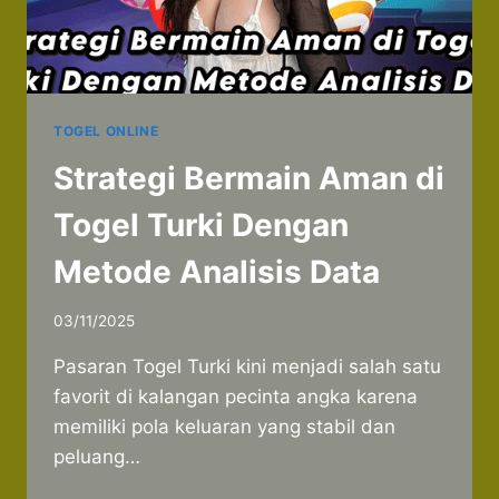
TOGEL ONLINE
Strategi Bermain Aman di
Togel Turki Dengan
Metode Analisis Data
03/11/2025
Pasaran Togel Turki kini menjadi salah satu
favorit di kalangan pecinta angka karena
memiliki pola keluaran yang stabil dan
peluang…