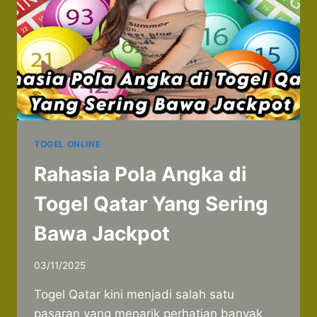
TOGEL ONLINE
Rahasia Pola Angka di
Togel Qatar Yang Sering
Bawa Jackpot
03/11/2025
Togel Qatar kini menjadi salah satu
pasaran yang menarik perhatian banyak