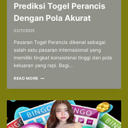
Prediksi Togel Perancis
Dengan Pola Akurat
03/11/2025
Pasaran Togel Perancis dikenal sebagai
salah satu pasaran internasional yang
memiliki tingkat konsistensi tinggi dan pola
keluaran yang rapi. Bagi…
PANDUAN
READ MORE
LENGKAP
PREDIKSI
TOGEL
PERANCIS
DENGAN
POLA
AKURAT