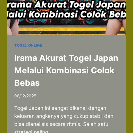
TOGEL ONLINE
Irama Akurat Togel Japan
Melalui Kombinasi Colok
Bebas
08/12/2025
Togel Japan ini sangat dikenal dengan
keluaran angkanya yang cukup stabil dan
bisa dianalisis secara ritmis. Salah satu
strategi paling…